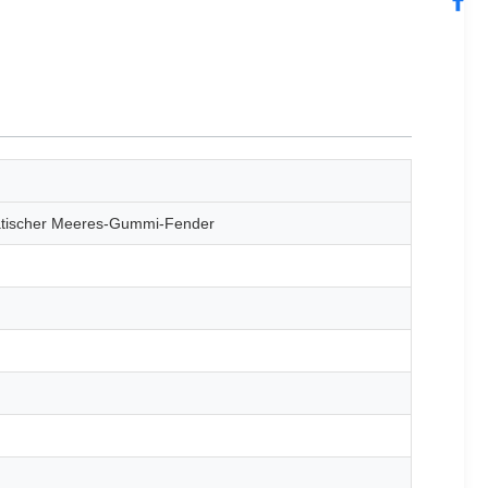
atischer Meeres-Gummi-Fender