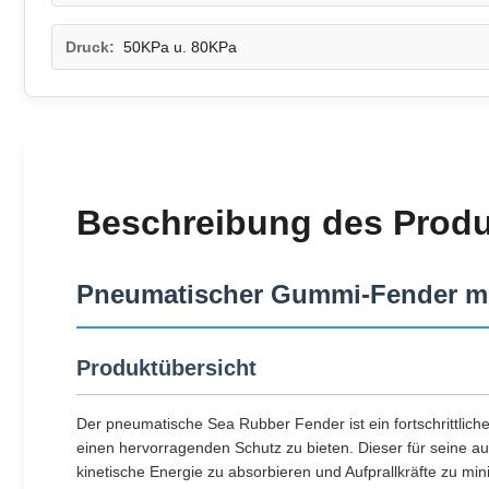
Druck:
50KPa u. 80KPa
Beschreibung des Prod
Pneumatischer Gummi-Fender mit
Produktübersicht
Der pneumatische Sea Rubber Fender ist ein fortschrittlic
einen hervorragenden Schutz zu bieten. Dieser für seine 
kinetische Energie zu absorbieren und Aufprallkräfte zu mi