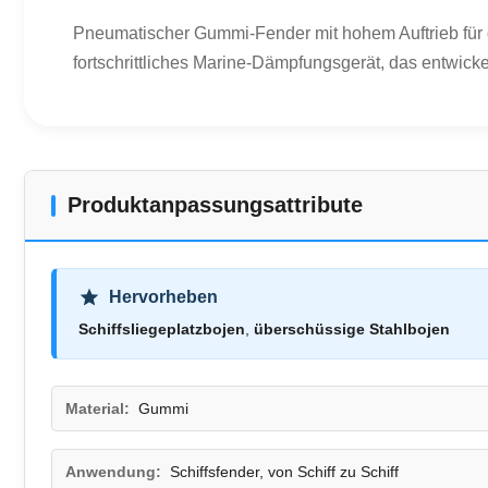
Pneumatischer Gummi-Fender mit hohem Auftrieb für 
fortschrittliches Marine-Dämpfungsgerät, das entwick
Produktanpassungsattribute
Hervorheben
Schiffsliegeplatzbojen
,
überschüssige Stahlbojen
Material:
Gummi
Anwendung:
Schiffsfender, von Schiff zu Schiff