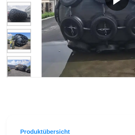
Produktübersicht