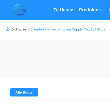
Zu Hause
Produkte
Zu Hause
>
Qingdao Henger Shipping Supply Co., Ltd Blogs
Alle Blogs