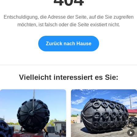
Entschuldigung, die Adresse der Seite, auf die Sie zugreifen
möchten, ist falsch oder die Seite existiert nicht.
Zurück nach Hause
Vielleicht interessiert es Sie: