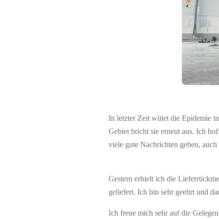
In letzter Zeit wütet die Epidemie
Gebiet bricht sie erneut aus. Ich ho
viele gute Nachrichten geben, auch
Gestern erhielt ich die Lieferrüc
geliefert. Ich bin sehr geehrt und d
Ich freue mich sehr auf die Gelege