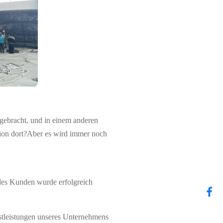
 gebracht, und in einem anderen
ion dort?
Aber es wird immer noch
des Kunden wurde erfolgreich
nstleistungen unseres Unternehmens