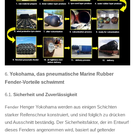
6.
Yokohama, das pneumatische Marine Rubber
Fender-Vorteile schwimmt
6.1.
Sicherheit und Zuverlässigkeit
Henger Yokohama werden aus einigen Schichten
Fender
starker Reifenschnur konstruiert, und sind folglich zu drücken
und Ausschnitt beständig. Der Sicherheitsfaktor, der im Entwurf
dieses Fenders angenommen wird, basiert auf geltender