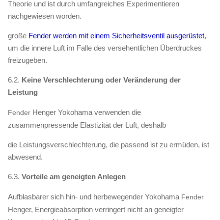
Theorie und ist durch umfangreiches Experimentieren
nachgewiesen worden.
große
Fender werden mit einem Sicherheitsventil ausgerüstet
,
um die innere Luft im Falle des versehentlichen Überdruckes
freizugeben.
6.2.
Keine Verschlechterung oder Veränderung der
Leistung
Henger Yokohama verwenden die
Fender
zusammenpressende Elastizität der Luft, deshalb
die Leistungsverschlechterung, die passend ist zu ermüden, ist
abwesend.
6.3.
Vorteile am geneigten Anlegen
Aufblasbarer sich hin- und herbewegender
Yokohama
Fender
Henger, Energieabsorption verringert nicht an geneigter