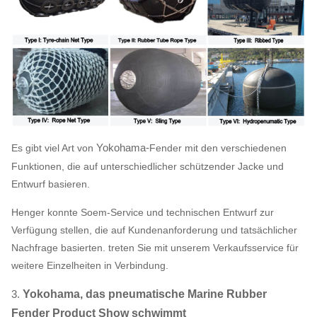
Yokohama-
Es gibt viel Art von
Fender
mit den verschiedenen
Funktionen, die auf unterschiedlicher schützender Jacke und
Entwurf basieren.
Henger konnte Soem-Service und technischen Entwurf zur
Verfügung stellen, die auf Kundenanforderung und tatsächlicher
Nachfrage basierten. treten Sie mit unserem Verkaufsservice für
weitere Einzelheiten in Verbindung.
3.
Yokohama, das pneumatische Marine Rubber
Fender Product Show schwimmt