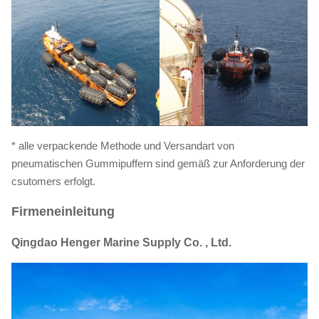
* alle verpackende Methode und Versandart von
pneumatischen Gummipuffern sind gemäß zur Anforderung der
csutomers erfolgt.
Firmeneinleitung
Qingdao Henger Marine Supply Co. , Ltd.