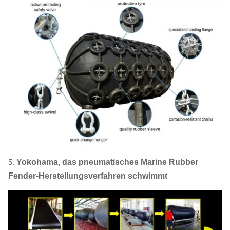
5.
Yokohama, das pneumatisches Marine Rubber
Fender-Herstellungsverfahren schwimmt