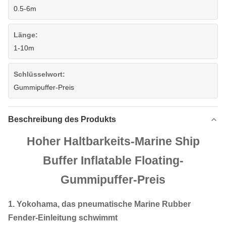
0.5-6m
Länge:
1-10m
Schlüsselwort:
Gummipuffer-Preis
Beschreibung des Produkts
Hoher Haltbarkeits-Marine Ship
Buffer Inflatable Floating-
Gummipuffer-Preis
1. Yokohama, das pneumatische Marine Rubber
Fender-Einleitung schwimmt