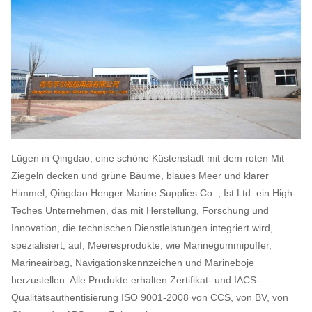
Lügen in Qingdao, eine schöne Küstenstadt mit dem roten Mit
Ziegeln decken und grüne Bäume, blaues Meer und klarer
Himmel, Qingdao Henger Marine Supplies Co. , Ist Ltd. ein High-
Teches Unternehmen, das mit Herstellung, Forschung und
Innovation, die technischen Dienstleistungen integriert wird,
spezialisiert, auf, Meeresprodukte, wie Marinegummipuffer,
Marineairbag, Navigationskennzeichen und Marineboje
herzustellen. Alle Produkte erhalten Zertifikat- und IACS-
Qualitätsauthentisierung ISO 9001-2008 von CCS, von BV, von