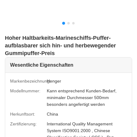
Hoher Haltbarkeits-Marineschiffs-Puffer-
aufblasbarer sich hin- und herbewegender
Gummipuffer-Preis
Wesentliche Eigenschaften
Markenbezeichnung:
Henger
Modellnummer:
Kann entsprechend Kunden-Bedarf,
minimaler Durchmesser 500mm
besonders angefertigt werden
Herkunftsort:
China
Zertifizierung:
International Quality Management
System ISO9001:2000 , Chinese