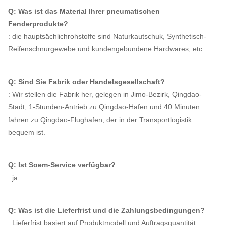
Q: Was ist das Material Ihrer pneumatischen
Fenderprodukte?
: die hauptsächlichrohstoffe sind Naturkautschuk, Synthetisch-
Reifenschnurgewebe und kundengebundene Hardwares, etc.
Q: Sind Sie Fabrik oder Handelsgesellschaft?
: Wir stellen die Fabrik her, gelegen in Jimo-Bezirk, Qingdao-
Stadt, 1-Stunden-Antrieb zu Qingdao-Hafen und 40 Minuten
fahren zu Qingdao-Flughafen, der in der Transportlogistik
bequem ist.
Q: Ist Soem-Service verfügbar?
: ja
Q: Was ist die Lieferfrist und die Zahlungsbedingungen?
: Lieferfrist basiert auf Produktmodell und Auftragsquantität.