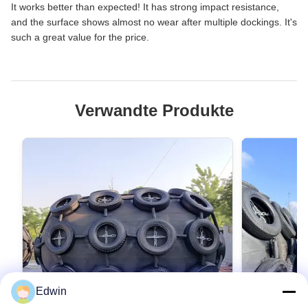
It works better than expected! It has strong impact resistance,
and the surface shows almost no wear after multiple dockings. It's
such a great value for the price.
Verwandte Produkte
Edwin