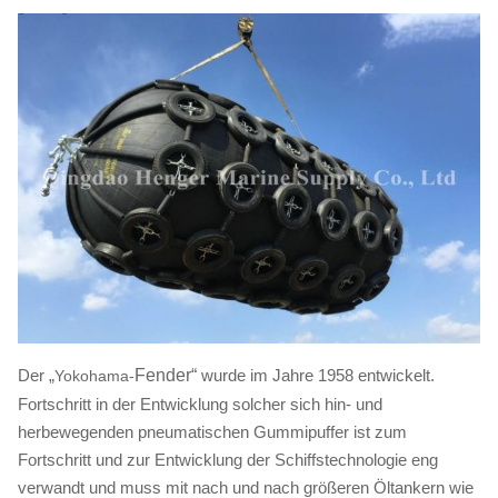
Der „
Fender“
wurde im Jahre 1958 entwickelt.
Yokohama-
Fortschritt in der Entwicklung solcher sich hin- und
herbewegenden pneumatischen Gummipuffer ist zum
Fortschritt und zur Entwicklung der Schiffstechnologie eng
verwandt und muss mit nach und nach größeren Öltankern wie