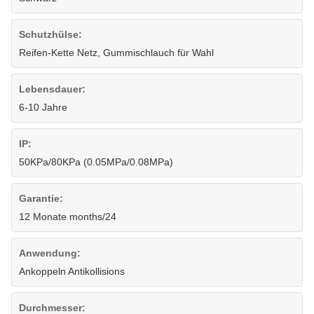
Schutzhülse:
Reifen-Kette Netz, Gummischlauch für Wahl
Lebensdauer:
6-10 Jahre
IP:
50KPa/80KPa (0.05MPa/0.08MPa)
Garantie:
12 Monate months/24
Anwendung:
Ankoppeln Antikollisions
Durchmesser: