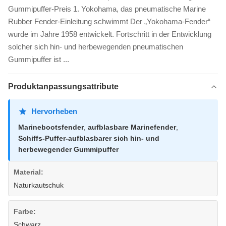
Gummipuffer-Preis 1. Yokohama, das pneumatische Marine
Rubber Fender-Einleitung schwimmt Der „Yokohama-Fender“
wurde im Jahre 1958 entwickelt. Fortschritt in der Entwicklung
solcher sich hin- und herbewegenden pneumatischen
Gummipuffer ist ...
Produktanpassungsattribute
Hervorheben
Marinebootsfender
,
aufblasbare Marinefender
,
Schiffs-Puffer-aufblasbarer sich hin- und
herbewegender Gummipuffer
Material:
Naturkautschuk
Farbe:
Schwarz