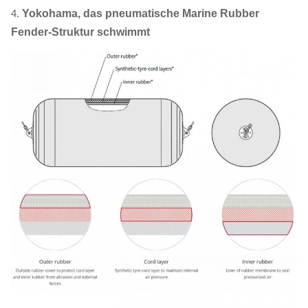
4.
Yokohama, das pneumatische Marine Rubber
Fender-Struktur schwimmt