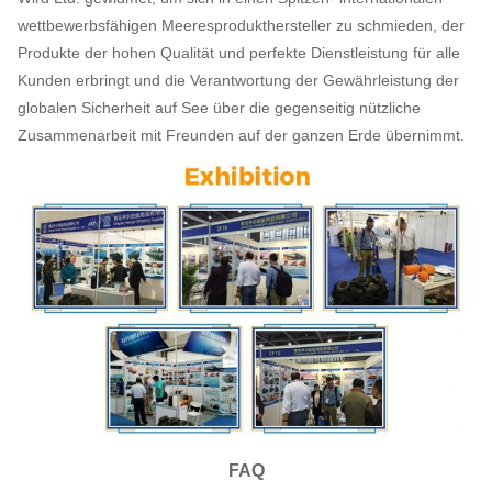
wettbewerbsfähigen Meeresprodukthersteller zu schmieden, der
Produkte der hohen Qualität und perfekte Dienstleistung für alle
Kunden erbringt und die Verantwortung der Gewährleistung der
globalen Sicherheit auf See über die gegenseitig nützliche
Zusammenarbeit mit Freunden auf der ganzen Erde übernimmt.
FAQ