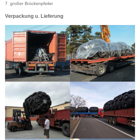
7. großer Brückenpfeiler
Verpackung u. Lieferung