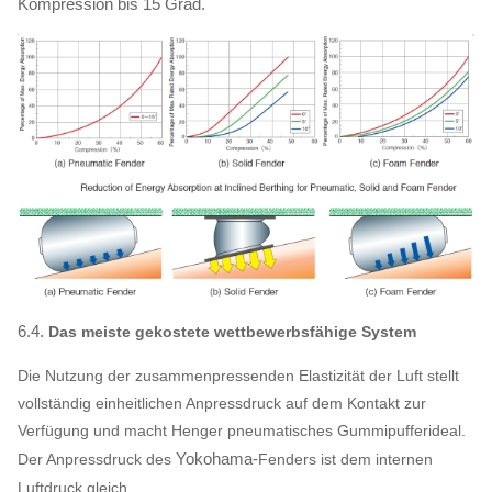
Kompression bis 15 Grad.
6.4.
Das meiste gekostete wettbewerbsfähige System
Die Nutzung der zusammenpressenden Elastizität der Luft stellt
vollständig einheitlichen Anpressdruck auf dem Kontakt zur
Verfügung und macht Henger pneumatisches Gummipufferideal.
Yokohama-
Der Anpressdruck des
Fenders
ist dem internen
Luftdruck gleich.