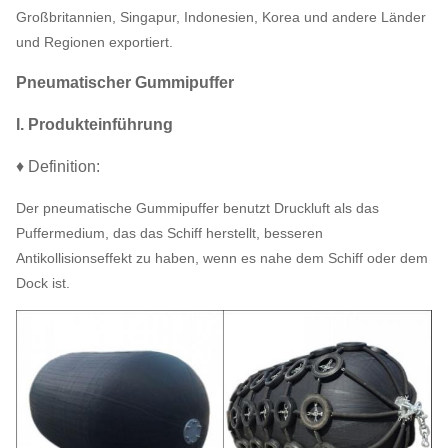
Großbritannien, Singapur, Indonesien, Korea und andere Länder
und Regionen exportiert.
Pneumatischer Gummipuffer
I. Produkteinführung
♦ Definition:
Der pneumatische Gummipuffer benutzt Druckluft als das
Puffermedium, das das Schiff herstellt, besseren
Antikollisionseffekt zu haben, wenn es nahe dem Schiff oder dem
Dock ist.