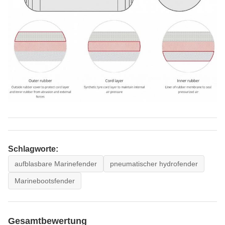
Schlagworte:
aufblasbare Marinefender
pneumatischer hydrofender
Marinebootsfender
Gesamtbewertung