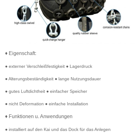
♦ Eigenschaft:
● externer Verschleißfestigkeit ● Lagerdruck
● Alterungsbeständigkeit ● lange Nutzungsdauer
● gutes Luftdichtheit ● einfacher Speicher
● nicht Deformation ● einfache Installation
♦ Funktionen u. Anwendungen
● installiert auf den Kai und das Dock für das Anlegen