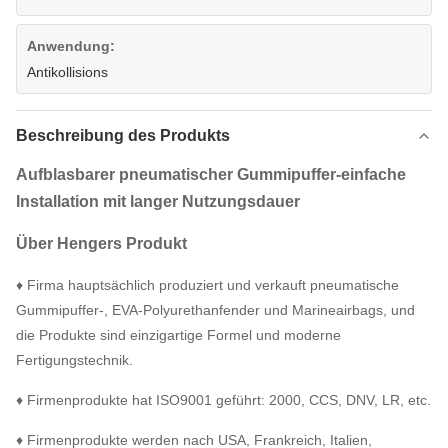
Anwendung:
Antikollisions
Beschreibung des Produkts
Aufblasbarer pneumatischer Gummipuffer-einfache
Installation mit langer Nutzungsdauer
Über Hengers Produkt
♦ Firma hauptsächlich produziert und verkauft pneumatische
Gummipuffer-, EVA-Polyurethanfender und Marineairbags, und
die Produkte sind einzigartige Formel und moderne
Fertigungstechnik.
♦ Firmenprodukte hat ISO9001 geführt: 2000, CCS, DNV, LR, etc.
♦ Firmenprodukte werden nach USA, Frankreich, Italien,