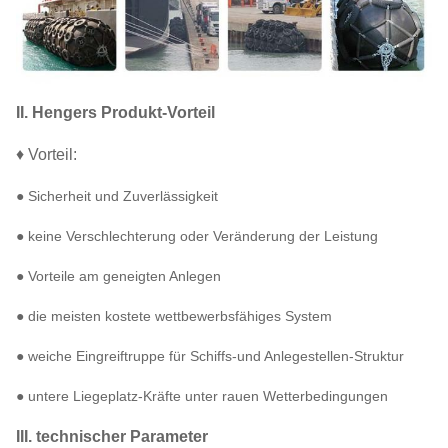
II. Hengers Produkt-Vorteil
♦ Vorteil:
● Sicherheit und Zuverlässigkeit
● keine Verschlechterung oder Veränderung der Leistung
● Vorteile am geneigten Anlegen
● die meisten kostete wettbewerbsfähiges System
● weiche Eingreiftruppe für Schiffs-und Anlegestellen-Struktur
● untere Liegeplatz-Kräfte unter rauen Wetterbedingungen
III. technischer Parameter