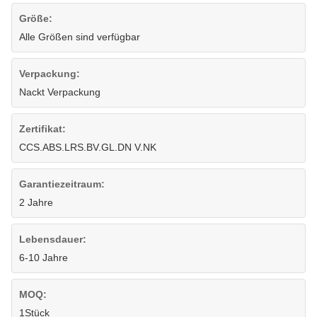
Größe:
Alle Größen sind verfügbar
Verpackung:
Nackt Verpackung
Zertifikat:
CCS.ABS.LRS.BV.GL.DN V.NK
Garantiezeitraum:
2 Jahre
Lebensdauer:
6-10 Jahre
MOQ:
1Stück