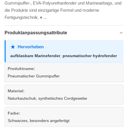
Gummipuffer-, EVA-Polyurethanfender und Marineairbags, und
die Produkte sind einzigartige Formel und moderne
Fertigungstechnik. ♦ ...
Produktanpassungsattribute
Hervorheben
aufblasbare Marinefender
,
pneumatischer hydrofender
Produktname:
Pneumatischer Gummipuffer
Material:
Naturkautschuk, synthetisches Cordgewebe
Farbe:
Schwarzes, besonders angefertigt