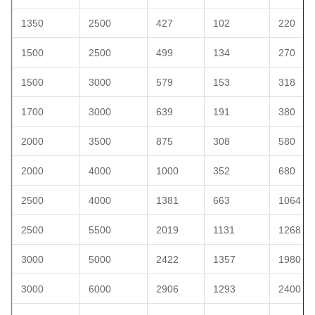
1350
2500
427
102
220
1500
2500
499
134
270
1500
3000
579
153
318
1700
3000
639
191
380
2000
3500
875
308
580
2000
4000
1000
352
680
2500
4000
1381
663
1064
2500
5500
2019
1131
1268
3000
5000
2422
1357
1980
3000
6000
2906
1293
2400