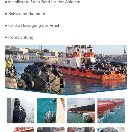
● installiert auf den Bord für das Anlegen
● Schwimmerkammer
● für die Bewegung der Fracht
● Rohrdichtung