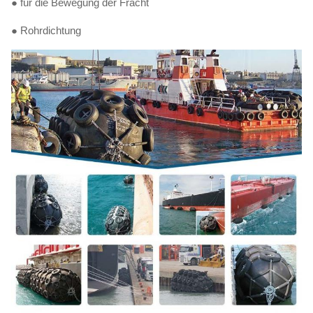
● für die Bewegung der Fracht
● Rohrdichtung