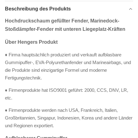
Beschreibung des Produkts
Hochdruckschaum gefüllter Fender, Marinedock-
Stoßdämpfer-Fender mit unteren Liegeplatz-Kräften
Über Hengers Produkt
♦ Firma hauptsächlich produziert und verkauft aufblasbare
Gummipuffer-, EVA-Polyurethanfender und Marineairbags, und
die Produkte sind einzigartige Formel und moderne
Fertigungstechnik.
♦ Firmenprodukte hat ISO9001 geführt: 2000, CCS, DNV, LR,
etc.
♦ Firmenprodukte werden nach USA, Frankreich, Italien,
Großbritannien, Singapur, Indonesien, Korea und andere Länder
und Regionen exportiert.