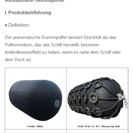
Aufblasbarer Gummipuffer
I. Produkteinführung
♦ Definition:
Der pneumatische Gummipuffer benutzt Druckluft als das
Puffermedium, das das Schiff herstellt, besseren
Antikollisionseffekt zu haben, wenn es nahe dem Schiff oder
dem Dock ist.