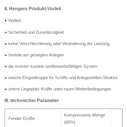
II. Hengers Produkt-Vorteil
♦ Vorteil:
● Sicherheit und Zuverlässigkeit
● keine Verschlechterung oder Veränderung der Leistung
● Vorteile am geneigten Anlegen
● die meisten kostete wettbewerbsfähiges System
● weiche Eingreiftruppe für Schiffs-und Anlegestellen-Struktur
● untere Liegeplatz-Kräfte unter rauen Wetterbedingungen
III. technischer Parameter
Kompressions-Menge
Fender-Größe
(60%)