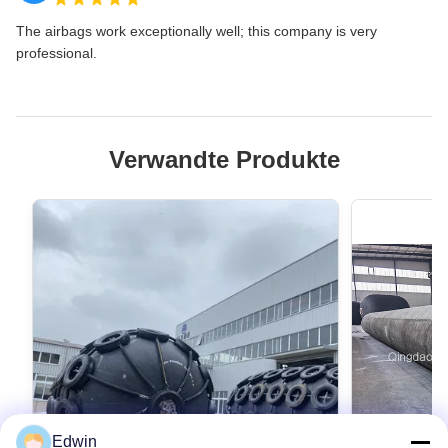
The airbags work exceptionally well; this company is very
professional.
Verwandte Produkte
Edwin