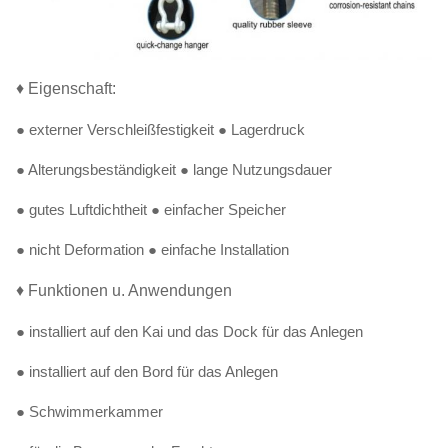
♦ Eigenschaft:
● externer Verschleißfestigkeit ● Lagerdruck
● Alterungsbeständigkeit ● lange Nutzungsdauer
● gutes Luftdichtheit ● einfacher Speicher
● nicht Deformation ● einfache Installation
♦ Funktionen u. Anwendungen
● installiert auf den Kai und das Dock für das Anlegen
● installiert auf den Bord für das Anlegen
● Schwimmerkammer