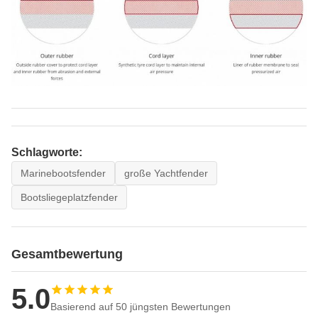
Schlagworte:
Marinebootsfender
große Yachtfender
Bootsliegeplatzfender
Gesamtbewertung
5.0
Basierend auf 50 jüngsten Bewertungen