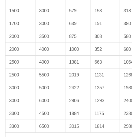
1500
3000
579
153
318
1700
3000
639
191
380
2000
3500
875
308
580
2000
4000
1000
352
680
2500
4000
1381
663
1064
2500
5500
2019
1131
1268
3000
5000
2422
1357
1980
3000
6000
2906
1293
2400
3300
4500
1884
1175
2380
3300
6500
3015
1814
2980