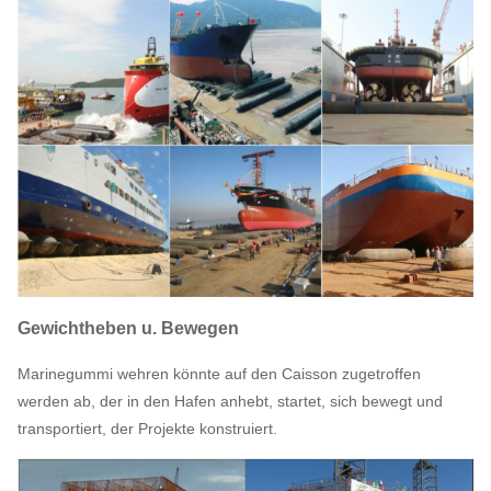
Gewichtheben u. Bewegen
Marinegummi wehren könnte auf den Caisson zugetroffen
werden ab, der in den Hafen anhebt, startet, sich bewegt und
transportiert, der Projekte konstruiert.