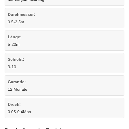
Durchmesser:
0.5-2.5m
Länge:
5-20m
Schicht:
3-10
Garantie:
12 Monate
Druck:
0.05-0.4Mpa