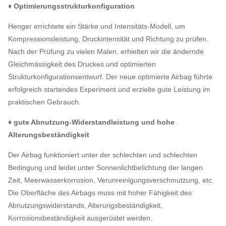
♦ Optimierungsstrukturkonfiguration
Henger errichtete ein Stärke und Intensitäts-Modell, um
Kompressionsleistung, Druckintensität und Richtung zu prüfen.
Nach der Prüfung zu vielen Malen, erhielten wir die ändernde
Gleichmässigkeit des Druckes und optimierten
Strukturkonfigurationsentwurf. Der neue optimierte Airbag führte
erfolgreich startendes Experiment und erzielte gute Leistung im
praktischen Gebrauch.
♦ gute Abnutzung-Widerstandleistung und hohe
Alterungsbeständigkeit
Der Airbag funktioniert unter der schlechten und schlechten
Bedingung und leidet unter Sonnenlichtbelichtung der langen
Zeit, Meerwasserkorrosion, Verunreinigungsverschmutzung, etc.
Die Oberfläche des Airbags muss mit hoher Fähigkeit des
Abnutzungswiderstands, Alterungsbeständigkeit,
Korrosionsbeständigkeit ausgerüstet werden.