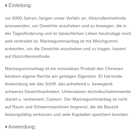
♦ Einleitung:
vor 6000 Jahren, fangen unser Vorfahr an, Klotzrollenmethode
anzuwenden, um Gewichte anzuheben und zu bewegen, die in
der Tagesförderung und im tatsächlichen Leben heutzutage noch
weit verbreitet ist. Marinegummiairbag ist mit Weichgummi
entworfen, um die Gewichte anzuheben und zu tragen, basiert
auf Klotzrollenmethode.
Marinegummiairbag ist ein innovatives Produkt des Chinesen
besitzen eigene Rechte am geistigen Eigentum. Er hat breite
Anwendung wie das Schiff, das anhebend u. bewegend,
schweres Gewichtsanheben, Unterwasser-technikschwimmweste
startet u. verbessert, Caisson. Der Marinegummiairbag ist nicht
auf Raum und Schwermaschinen begrenzt, die die Bauzeit
leistungsfähig verkürzen und viele Kapitalien speichern konnten.
♦ Anwendung: