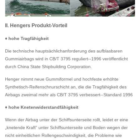
II. Hengers Produkt-Vorteil
♦ hohe Tragfähigkeit
Die technische hauptsächlichanforderung des aufblasbaren
Gummiairbags wird in CB/T 3795 reguliert--1996 veröffentlicht
durch China State Shipbuilding Corporation.
Henger nimmt neue Gummiformel und hochfeste erhöhte
Synthetisch-Reifenschnurschicht an, die die Tragfähigkeit des
Airbags zweimal mehr als CB/T 3795 verbessert--Standard 1996
♦ hohe Knetenwiderstandfähigkeit
Wenn der Airbag unter der Schiffsunterseite rollt, leidet er eine
„knetende Kraft“ unter Schiffsunterseite und Boden wegen der
nicht einheitlichen Rollengeschwindigkeit, die Probleme wie