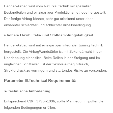
Henger-Airbag wird vom Naturkautschuk mit speziellen
Bestandteilen und einzigartiger Produktionsmethode hergestellt.
Der fertige Airbag könnte, sehr gut arbeitend unter oben
erwähnter schlechter und schlechter Arbeitsbedingung.
♦ höhere Flexibilitäts- und Stoßdämpfungsfähigkeit
Henger-Airbag wird mit einzigartiger integraler twining Technik
hergestellt. Die AirbagWandstärke ist mit Sekundärnaht in der
Überlappung einheitlich. Beim Rollen in der Steigung und im
ungleichen Schiffsweg, ist der flexible Airbag hilfreich,
Strukturdruck zu verringern und startendes Risiko zu versenden.
Parameter III.Technical Requirement&
► technische Anforderung
Entsprechend CB/T 3795--1996, sollte Marinegummipuffer die
folgenden Bedingungen erfüllen.