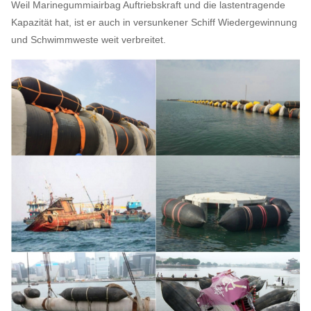
Weil Marinegummiairbag Auftriebskraft und die lastentragende
Kapazität hat, ist er auch in versunkener Schiff Wiedergewinnung
und Schwimmweste weit verbreitet.