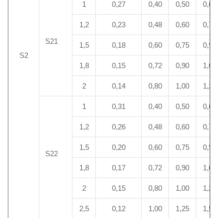
1
0,27
0,40
0,50
0,60
1,2
0,23
0,48
0,60
0,72
S21
1,5
0,18
0,60
0,75
0,90
S2
1,8
0,15
0,72
0,90
1,08
2
0,14
0,80
1,00
1,20
1
0,31
0,40
0,50
0,60
1,2
0,26
0,48
0,60
0,72
1,5
0,20
0,60
0,75
0,90
S22
1,8
0,17
0,72
0,90
1,08
2
0,15
0,80
1,00
1,20
2,5
0,12
1,00
1,25
1,50