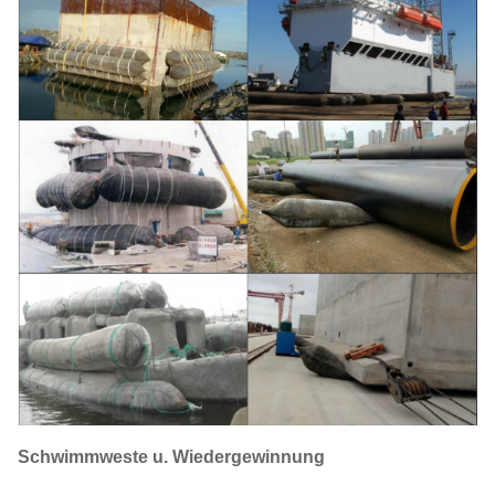
Schwimmweste u. Wiedergewinnung