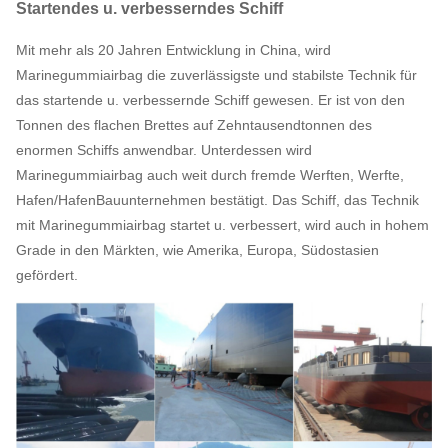
Startendes u. verbesserndes Schiff
Mit mehr als 20 Jahren Entwicklung in China, wird
Marinegummiairbag die zuverlässigste und stabilste Technik für
das startende u. verbessernde Schiff gewesen. Er ist von den
Tonnen des flachen Brettes auf Zehntausendtonnen des
enormen Schiffs anwendbar. Unterdessen wird
Marinegummiairbag auch weit durch fremde Werften, Werfte,
Hafen/HafenBauunternehmen bestätigt. Das Schiff, das Technik
mit Marinegummiairbag startet u. verbessert, wird auch in hohem
Grade in den Märkten, wie Amerika, Europa, Südostasien
gefördert.