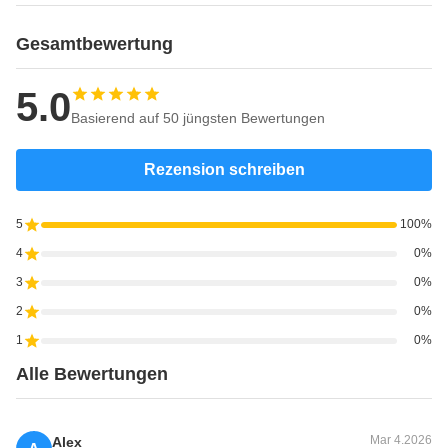
Gesamtbewertung
5.0
Basierend auf 50 jüngsten Bewertungen
Rezension schreiben
5
100%
4
0%
3
0%
2
0%
1
0%
Alle Bewertungen
Mar 4.2026
Alex