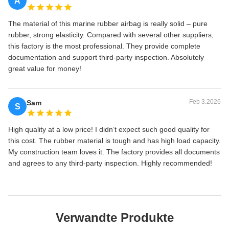
A
The material of this marine rubber airbag is really solid – pure
rubber, strong elasticity. Compared with several other suppliers,
this factory is the most professional. They provide complete
documentation and support third-party inspection. Absolutely
great value for money!
Feb 3.2026
Sam
S
High quality at a low price! I didn’t expect such good quality for
this cost. The rubber material is tough and has high load capacity.
My construction team loves it. The factory provides all documents
and agrees to any third-party inspection. Highly recommended!
Verwandte Produkte