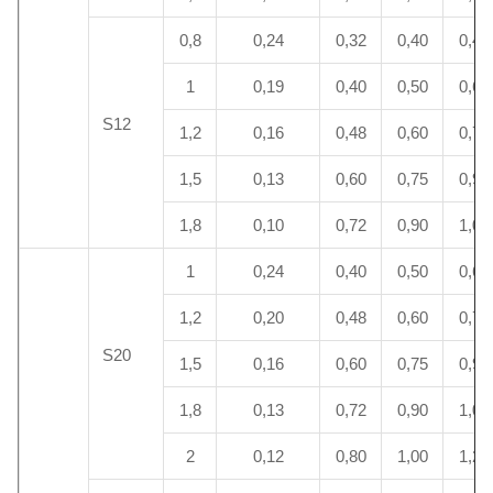
0,8
0,24
0,32
0,40
0,48
1
0,19
0,40
0,50
0,60
S12
1,2
0,16
0,48
0,60
0,72
1,5
0,13
0,60
0,75
0,90
1,8
0,10
0,72
0,90
1,08
1
0,24
0,40
0,50
0,60
1,2
0,20
0,48
0,60
0,72
S20
1,5
0,16
0,60
0,75
0,90
1,8
0,13
0,72
0,90
1,08
2
0,12
0,80
1,00
1,20