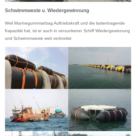
Schwimmweste u. Wiedergewinnung
Weil Marinegummiairbag Auftriebskraft und die lastentragende
Kapazität hat, ist er auch in versunkener Schiff Wiedergewinnung
und Schwimmweste weit verbreitet.