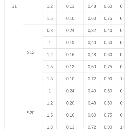
S1
1,2
0,13
0,48
0,60
0,72
1,5
0,10
0,60
0,75
0,90
0,8
0,24
0,32
0,40
0,48
1
0,19
0,40
0,50
0,60
S12
1,2
0,16
0,48
0,60
0,72
1,5
0,13
0,60
0,75
0,90
1,8
0,10
0,72
0,90
1,08
1
0,24
0,40
0,50
0,60
1,2
0,20
0,48
0,60
0,72
S20
1,5
0,16
0,60
0,75
0,90
1,8
0,13
0,72
0,90
1,08