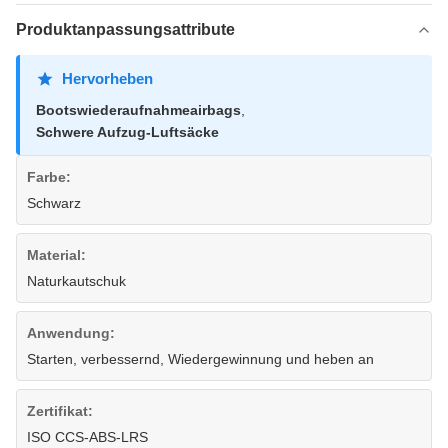
Produktanpassungsattribute
Hervorheben
Bootswiederaufnahmeairbags
,
Schwere Aufzug-Luftsäcke
Farbe:
Schwarz
Material:
Naturkautschuk
Anwendung:
Starten, verbessernd, Wiedergewinnung und heben an
Zertifikat:
ISO CCS-ABS-LRS