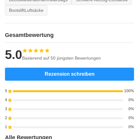
BootsliftLuftsäcke
Gesamtbewertung
5.0
Basierend auf 50 jüngsten Bewertungen
Rezension schreiben
5
100%
4
0%
3
0%
2
0%
1
0%
Alle Bewertungen