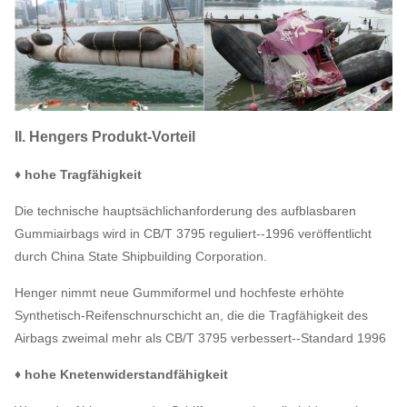
II. Hengers Produkt-Vorteil
♦ hohe Tragfähigkeit
Die technische hauptsächlichanforderung des aufblasbaren
Gummiairbags wird in CB/T 3795 reguliert--1996 veröffentlicht
durch China State Shipbuilding Corporation.
Henger nimmt neue Gummiformel und hochfeste erhöhte
Synthetisch-Reifenschnurschicht an, die die Tragfähigkeit des
Airbags zweimal mehr als CB/T 3795 verbessert--Standard 1996
♦ hohe Knetenwiderstandfähigkeit