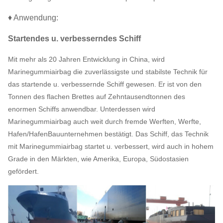
♦ Anwendung:
Startendes u. verbesserndes Schiff
Mit mehr als 20 Jahren Entwicklung in China, wird
Marinegummiairbag die zuverlässigste und stabilste Technik für
das startende u. verbessernde Schiff gewesen. Er ist von den
Tonnen des flachen Brettes auf Zehntausendtonnen des
enormen Schiffs anwendbar. Unterdessen wird
Marinegummiairbag auch weit durch fremde Werften, Werfte,
Hafen/HafenBauunternehmen bestätigt. Das Schiff, das Technik
mit Marinegummiairbag startet u. verbessert, wird auch in hohem
Grade in den Märkten, wie Amerika, Europa, Südostasien
gefördert.