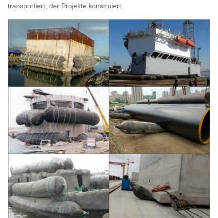
transportiert, der Projekte konstruiert.