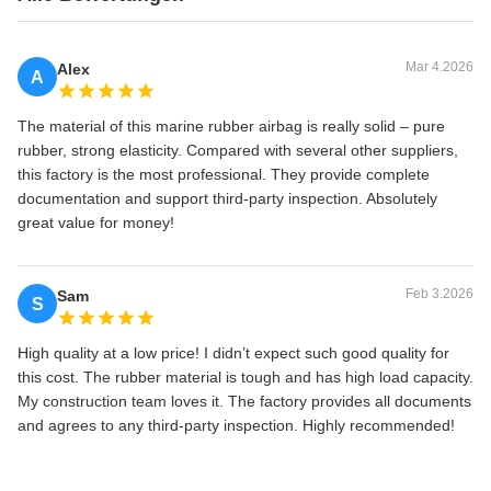
Mar 4.2026
Alex
A
The material of this marine rubber airbag is really solid – pure
rubber, strong elasticity. Compared with several other suppliers,
this factory is the most professional. They provide complete
documentation and support third-party inspection. Absolutely
great value for money!
Feb 3.2026
Sam
S
High quality at a low price! I didn’t expect such good quality for
this cost. The rubber material is tough and has high load capacity.
My construction team loves it. The factory provides all documents
and agrees to any third-party inspection. Highly recommended!