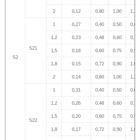
2
0,12
0,80
1,00
1,20
1
0,27
0,40
0,50
0,60
1,2
0,23
0,48
0,60
0,72
S21
1,5
0,18
0,60
0,75
0,90
S2
1,8
0,15
0,72
0,90
1,08
2
0,14
0,80
1,00
1,20
1
0,31
0,40
0,50
0,60
1,2
0,26
0,48
0,60
0,72
1,5
0,20
0,60
0,75
0,90
S22
1,8
0,17
0,72
0,90
1,08