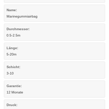
Name:
Marinegummiairbag
Durchmesser:
0.5-2.5m
Länge:
5-20m
Schicht:
3-10
Garantie:
12 Monate
Druck: