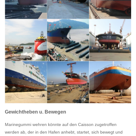
Gewichtheben u. Bewegen
Marinegummi wehren könnte auf den Caisson zugetroffen
werden ab, der in den Hafen anhebt, startet, sich bewegt und