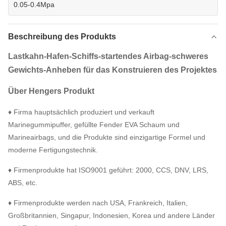
0.05-0.4Mpa
Beschreibung des Produkts
Lastkahn-Hafen-Schiffs-startendes Airbag-schweres
Gewichts-Anheben für das Konstruieren des Projektes
Über Hengers Produkt
♦ Firma hauptsächlich produziert und verkauft
Marinegummipuffer, gefüllte Fender EVA Schaum und
Marineairbags, und die Produkte sind einzigartige Formel und
moderne Fertigungstechnik.
♦ Firmenprodukte hat ISO9001 geführt: 2000, CCS, DNV, LRS,
ABS, etc.
♦ Firmenprodukte werden nach USA, Frankreich, Italien,
Großbritannien, Singapur, Indonesien, Korea und andere Länder