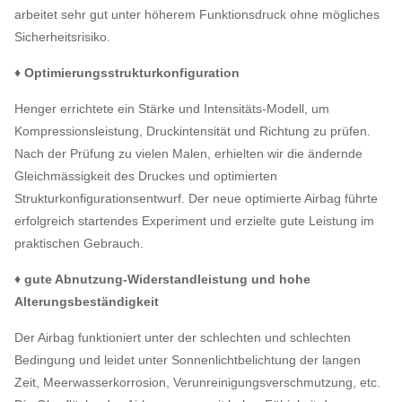
arbeitet sehr gut unter höherem Funktionsdruck ohne mögliches
Sicherheitsrisiko.
♦ Optimierungsstrukturkonfiguration
Henger errichtete ein Stärke und Intensitäts-Modell, um
Kompressionsleistung, Druckintensität und Richtung zu prüfen.
Nach der Prüfung zu vielen Malen, erhielten wir die ändernde
Gleichmässigkeit des Druckes und optimierten
Strukturkonfigurationsentwurf. Der neue optimierte Airbag führte
erfolgreich startendes Experiment und erzielte gute Leistung im
praktischen Gebrauch.
♦ gute Abnutzung-Widerstandleistung und hohe
Alterungsbeständigkeit
Der Airbag funktioniert unter der schlechten und schlechten
Bedingung und leidet unter Sonnenlichtbelichtung der langen
Zeit, Meerwasserkorrosion, Verunreinigungsverschmutzung, etc.