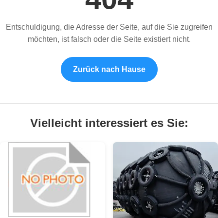
Entschuldigung, die Adresse der Seite, auf die Sie zugreifen
möchten, ist falsch oder die Seite existiert nicht.
Zurück nach Hause
Vielleicht interessiert es Sie: