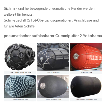
Sich hin- und herbewegende pneumatische Fender werden
weltweit für benutzt
Schiff-zuschiff (STS)-Übergangsoperationen, Anschlüsse und
für alle Arten Schiffe.
pneumatischer aufblasbarer Gummipuffer
2.Yokohama