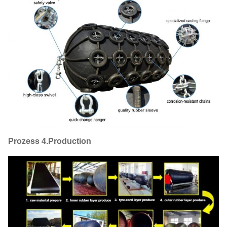
Prozess 4.Production