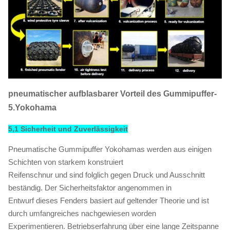
pneumatischer aufblasbarer Vorteil des Gummipuffer-
5.Yokohama
5,1 Sicherheit und Zuverlässigkeit
Pneumatische Gummipuffer Yokohamas werden aus einigen
Schichten von starkem konstruiert
Reifenschnur und sind folglich gegen Druck und Ausschnitt
beständig. Der Sicherheitsfaktor angenommen in
Entwurf dieses Fenders basiert auf geltender Theorie und ist
durch umfangreiches nachgewiesen worden
Experimentieren. Betriebserfahrung über eine lange Zeitspanne