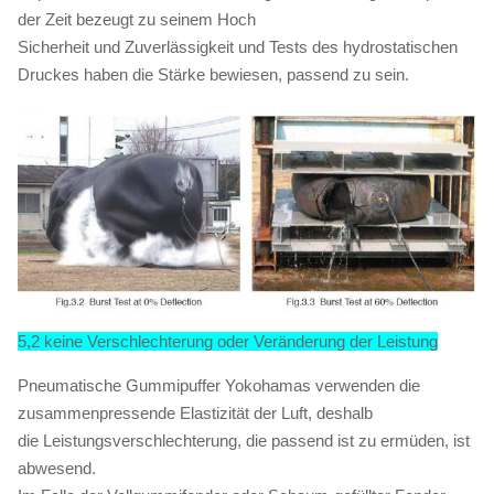
der Zeit bezeugt zu seinem Hoch
Sicherheit und Zuverlässigkeit und Tests des hydrostatischen
Druckes haben die Stärke bewiesen, passend zu sein.
5,2 keine Verschlechterung oder Veränderung der Leistung
Pneumatische Gummipuffer Yokohamas verwenden die
zusammenpressende Elastizität der Luft, deshalb
die Leistungsverschlechterung, die passend ist zu ermüden, ist
abwesend.