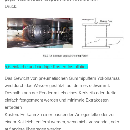
Druck.
5,6 einfache und niedrige Kosten-Installation
Das Gewicht von pneumatischen Gummipuffern Yokohamas
wird durch das Wasser gestützt, auf dem es schwimmt.
Deshalb kann der Fender mittels eines Kerlseils oder -kette
einfach festgemacht werden und minimale Extrakosten
erfordern
Kosten. Es kann zu einer passenden Anlegestelle oder zu
einem Kai leicht entfernt werden, wenn nicht verwendet, oder
auf andere übertragen werden