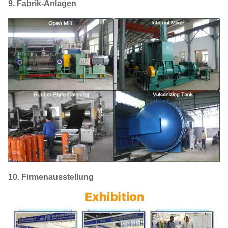
9. Fabrik-Anlagen
10. Firmenausstellung