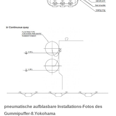
pneumatische aufblasbare Installations-Fotos des
Gummipuffer-8.Yokohama