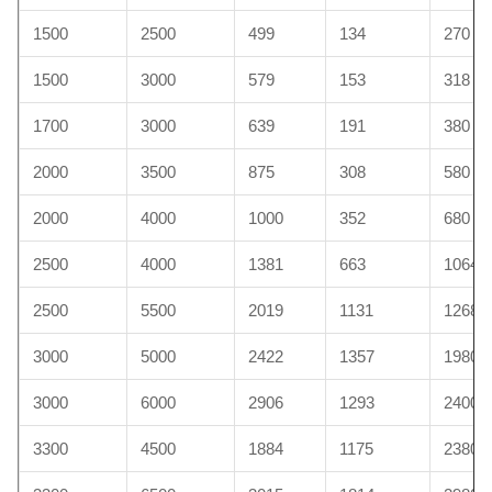
1500
2500
499
134
270
1500
3000
579
153
318
1700
3000
639
191
380
2000
3500
875
308
580
2000
4000
1000
352
680
2500
4000
1381
663
1064
2500
5500
2019
1131
1268
3000
5000
2422
1357
1980
3000
6000
2906
1293
2400
3300
4500
1884
1175
2380