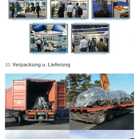
10.
Verpackung u. Lieferung