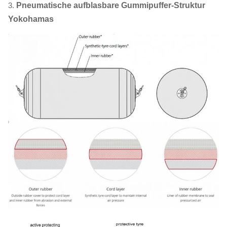
3.
Pneumatische aufblasbare Gummipuffer-Struktur
Yokohamas