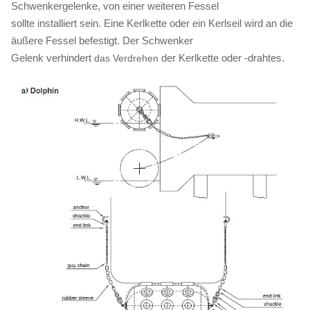
Schwenkergelenke, von einer weiteren Fessel
sollte installiert sein. Eine Kerlkette oder ein Kerlseil wird an die
äußere Fessel befestigt. Der Schwenker
Gelenk verhindert
der Kerlkette oder -drahtes.
das Verdrehen