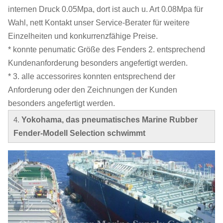
internen Druck 0.05Mpa, dort ist auch u. Art 0.08Mpa für
Wahl, nett Kontakt unser Service-Berater für weitere
Einzelheiten und konkurrenzfähige Preise.
* konnte penumatic Größe des Fenders 2. entsprechend
Kundenanforderung besonders angefertigt werden.
* 3. alle accessorires konnten entsprechend der
Anforderung oder den Zeichnungen der Kunden
besonders angefertigt werden.
4.
Yokohama, das pneumatisches Marine Rubber
Fender-
Modell Selection
schwimmt