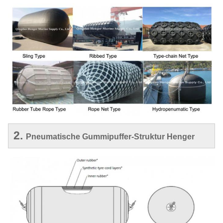
2.
Pneumatische Gummipuffer-Struktur Henger