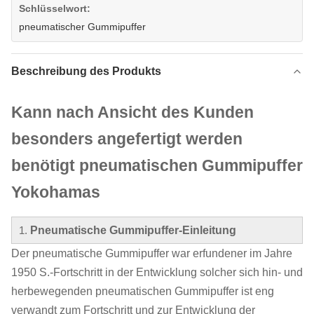
Schlüsselwort:
pneumatischer Gummipuffer
Beschreibung des Produkts
Kann nach Ansicht des Kunden
besonders angefertigt werden
benötigt pneumatischen Gummipuffer
Yokohamas
1.
Pneumatische Gummipuffer-Einleitung
Der pneumatische Gummipuffer war erfundener im Jahre
1950 S.-Fortschritt in der Entwicklung solcher sich hin- und
herbewegenden pneumatischen Gummipuffer ist eng
verwandt zum Fortschritt und zur Entwicklung der