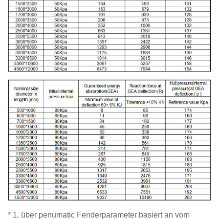
* 1. über penumatic Fenderparameter basiert an vom