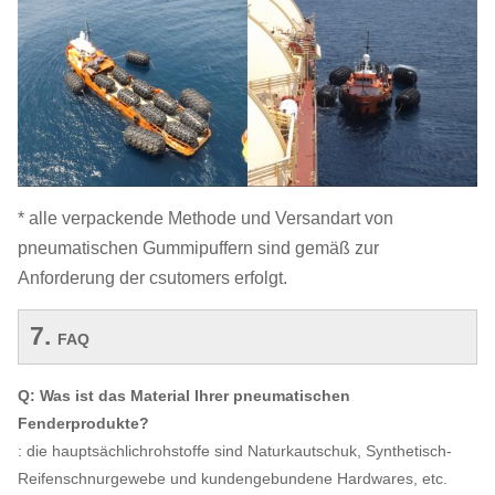
* alle verpackende Methode und Versandart von
pneumatischen Gummipuffern sind gemäß zur
Anforderung der csutomers erfolgt.
7.
FAQ
Q: Was ist das Material Ihrer pneumatischen
Fenderprodukte?
: die hauptsächlichrohstoffe sind Naturkautschuk, Synthetisch-
Reifenschnurgewebe und kundengebundene Hardwares, etc.