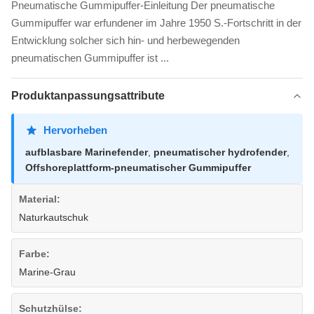
Pneumatische Gummipuffer-Einleitung Der pneumatische
Gummipuffer war erfundener im Jahre 1950 S.-Fortschritt in der
Entwicklung solcher sich hin- und herbewegenden
pneumatischen Gummipuffer ist ...
Produktanpassungsattribute
Hervorheben
aufblasbare Marinefender
,
pneumatischer hydrofender
,
Offshoreplattform-pneumatischer Gummipuffer
Material:
Naturkautschuk
Farbe:
Marine-Grau
Schutzhülse: