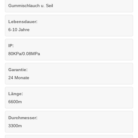
Gummischlauch u. Seil
Lebensdauer:
6-10 Jahre
IP:
80KPa/0.08MPa
Garantie:
24 Monate
Länge:
6600m
Durchmesser:
3300m