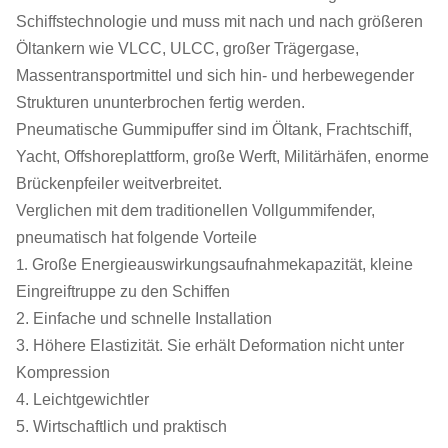
Schiffstechnologie und muss mit nach und nach größeren
Öltankern wie VLCC, ULCC, großer Trägergase,
Massentransportmittel und sich hin- und herbewegender
Strukturen ununterbrochen fertig werden.
Pneumatische Gummipuffer sind im Öltank, Frachtschiff,
Yacht, Offshoreplattform, große Werft, Militärhäfen, enorme
Brückenpfeiler weitverbreitet.
Verglichen mit dem traditionellen Vollgummifender,
pneumatisch hat folgende Vorteile
1.
Große Energieauswirkungsaufnahmekapazität, kleine
Eingreiftruppe zu den Schiffen
2. Einfache und schnelle Installation
3. Höhere Elastizität. Sie erhält Deformation nicht unter
Kompression
4. Leichtgewichtler
5. Wirtschaftlich und praktisch