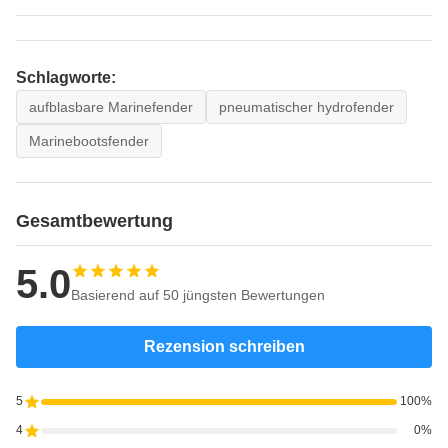
Schlagworte:
aufblasbare Marinefender
pneumatischer hydrofender
Marinebootsfender
Gesamtbewertung
5.0
Basierend auf 50 jüngsten Bewertungen
Rezension schreiben
5
100%
4
0%