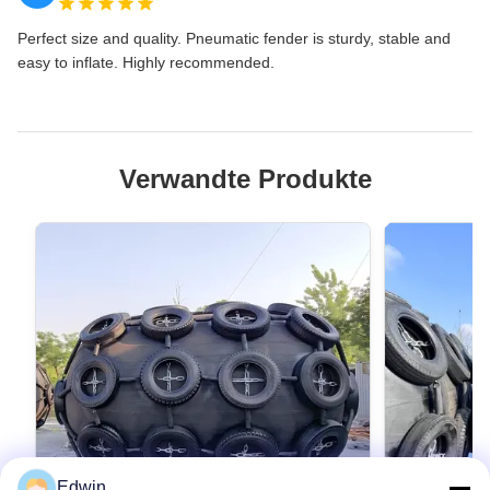
Perfect size and quality. Pneumatic fender is sturdy, stable and
easy to inflate. Highly recommended.
Verwandte Produkte
Edwin