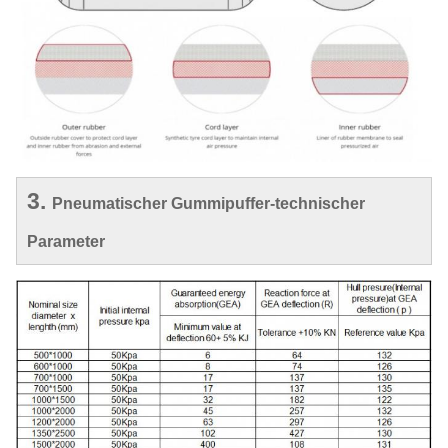
3.
Pneumatischer Gummipuffer-technischer
Parameter