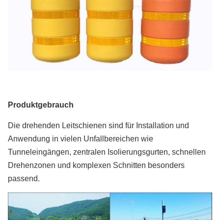
Produktgebrauch
Die drehenden Leitschienen sind für Installation und
Anwendung in vielen Unfallbereichen wie
Tunneleingängen, zentralen Isolierungsgurten, schnellen
Drehenzonen und komplexen Schnitten besonders
passend.