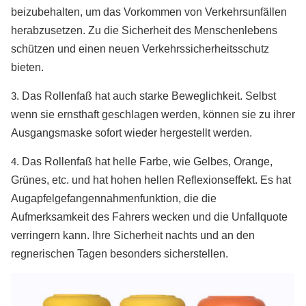
beizubehalten, um das Vorkommen von Verkehrsunfällen
herabzusetzen. Zu die Sicherheit des Menschenlebens
schützen und einen neuen Verkehrssicherheitsschutz
bieten.
3.
Das Rollenfaß hat auch starke Beweglichkeit. Selbst
wenn sie ernsthaft geschlagen werden, können sie zu ihrer
Ausgangsmaske sofort wieder hergestellt werden.
4.
Das Rollenfaß hat helle Farbe, wie Gelbes, Orange,
Grünes, etc. und hat hohen hellen Reflexionseffekt. Es hat
Augapfelgefangennahmenfunktion, die die
Aufmerksamkeit des Fahrers wecken und die Unfallquote
verringern kann. Ihre Sicherheit nachts und an den
regnerischen Tagen besonders sicherstellen.