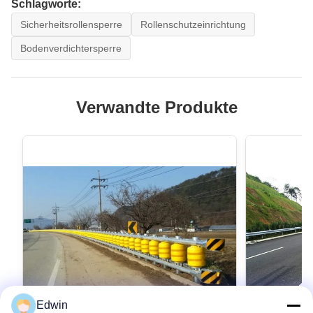
Schlagworte:
Sicherheitsrollensperre
Rollenschutzeinrichtung
Bodenverdichtersperre
Verwandte Produkte
Edwin