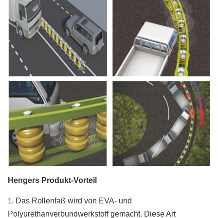
Hengers Produkt-Vorteil
1.
Das Rollenfaß wird von EVA- und
Polyurethanverbundwerkstoff gemacht. Diese Art