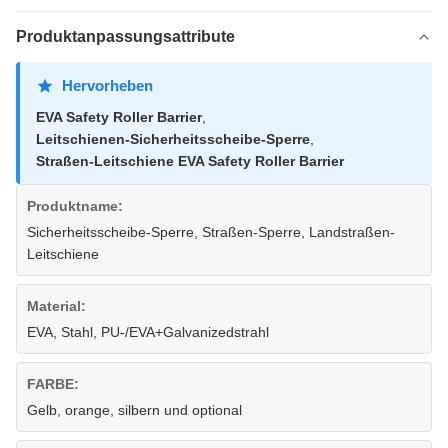
Produktanpassungsattribute
Hervorheben
EVA Safety Roller Barrier
,
Leitschienen-Sicherheitsscheibe-Sperre
,
Straßen-Leitschiene EVA Safety Roller Barrier
Produktname:
Sicherheitsscheibe-Sperre, Straßen-Sperre, Landstraßen-
Leitschiene
Material:
EVA, Stahl, PU-/EVA+Galvanizedstrahl
FARBE:
Gelb, orange, silbern und optional