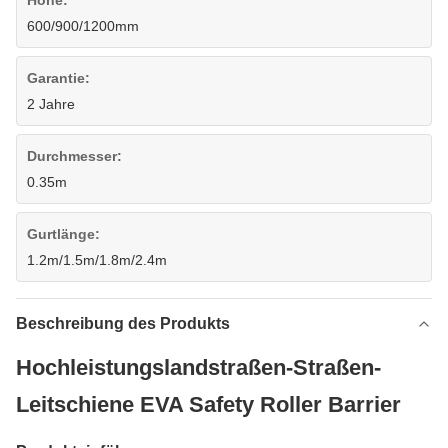
Höhe:
600/900/1200mm
Garantie:
2 Jahre
Durchmesser:
0.35m
Gurtlänge:
1.2m/1.5m/1.8m/2.4m
Beschreibung des Produkts
Hochleistungslandstraßen-Straßen-
Leitschiene EVA Safety Roller Barrier