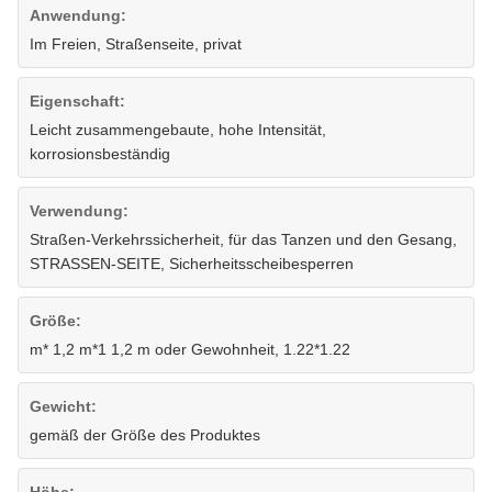
Anwendung:
Im Freien, Straßenseite, privat
Eigenschaft:
Leicht zusammengebaute, hohe Intensität,
korrosionsbeständig
Verwendung:
Straßen-Verkehrssicherheit, für das Tanzen und den Gesang,
STRASSEN-SEITE, Sicherheitsscheibesperren
Größe:
m* 1,2 m*1 1,2 m oder Gewohnheit, 1.22*1.22
Gewicht:
gemäß der Größe des Produktes