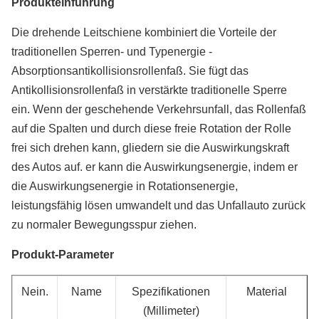
Produkteinführung
Die drehende Leitschiene kombiniert die Vorteile der
traditionellen Sperren- und Typenergie -
Absorptionsantikollisionsrollenfaß. Sie fügt das
Antikollisionsrollenfaß in verstärkte traditionelle Sperre
ein. Wenn der geschehende Verkehrsunfall, das Rollenfaß
auf die Spalten und durch diese freie Rotation der Rolle
frei sich drehen kann, gliedern sie die Auswirkungskraft
des Autos auf. er kann die Auswirkungsenergie, indem er
die Auswirkungsenergie in Rotationsenergie,
leistungsfähig lösen umwandelt und das Unfallauto zurück
zu normaler Bewegungsspur ziehen.
Produkt-Parameter
Nein.
Name
Spezifikationen
Material
(Millimeter)