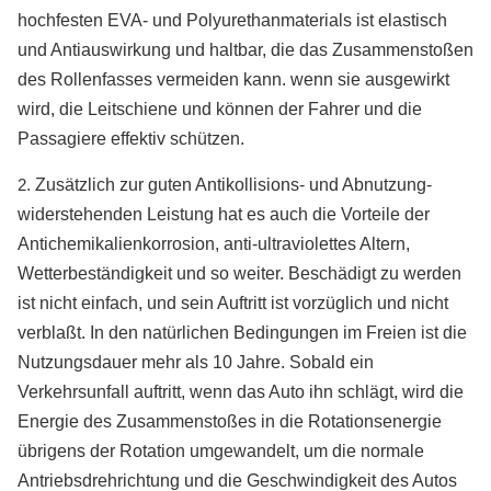
hochfesten EVA- und Polyurethanmaterials ist elastisch
und Antiauswirkung und haltbar, die das Zusammenstoßen
des Rollenfasses vermeiden kann. wenn sie ausgewirkt
wird, die Leitschiene und können der Fahrer und die
Passagiere effektiv schützen.
2.
Zusätzlich zur guten Antikollisions- und Abnutzung-
widerstehenden Leistung hat es auch die Vorteile der
Antichemikalienkorrosion, anti-ultraviolettes Altern,
Wetterbeständigkeit und so weiter. Beschädigt zu werden
ist nicht einfach, und sein Auftritt ist vorzüglich und nicht
verblaßt. In den natürlichen Bedingungen im Freien ist die
Nutzungsdauer mehr als 10 Jahre. Sobald ein
Verkehrsunfall auftritt, wenn das Auto ihn schlägt, wird die
Energie des Zusammenstoßes in die Rotationsenergie
übrigens der Rotation umgewandelt, um die normale
Antriebsdrehrichtung und die Geschwindigkeit des Autos