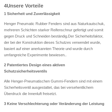
4Unsere Vorteile
1 Sicherheit und Zuverlässigkeit
Henger Pneumatic Rubber Fenders sind aus Naturkautschuk,
mehreren Schichten starker Reifenschnur gefertigt und somit
gegen Druck und Schneiden beständig.Der Sicherheitsfaktor,
der bei der Konstruktion dieses Schutzes verwendet wurde,
basiert auf einer anerkannten Theorie und wurde durch
umfangreiche Experimente bewiesen..
2 Patentiertes Design eines aktiven
Schutzsicherheitsventils
Alle Henger-Pneumatischen Gummi-Fendern sind mit einem
Sicherheitsventil ausgestattet, das bei versehentlichem
Überdruck die Innenluft freisetzt.
3 Keine Verschlechterung oder Veränderung der Leistung