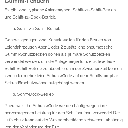
Gummi-Fendern
Es gibt zwei typische Anlagentypen: Schiff-zu-Schiff-Betrieb
und Schiff-zu-Dock-Betrieb.
a. Schiff-zu-Schiff-Betrieb
Generell genügen zwei Kontaktstellen für den Betrieb von
Leichtfahrzeugen.Aber 1 oder 2 zusätzliche pneumatische
Gummi-Schutzbecken sollten als primäre Schutzbecken
verwendet werden, um die Anlegenergie für die Schwerlast-
Schiff-Schiff-Betrieb zu absorbierenIn der Zwischenzeit können
zwei oder mehr kleine Schutzwände auf dem Schiffsrumpf als
Sekundärschutzwände aufgehängt werden.
b. Schiff-Dock-Betrieb
Pneumatische Schutzwände werden häufig wegen ihrer
hervorragenden Leistung für den Schiffsaufbau verwendet.Der
Luftschutz kann auf der Wasseroberfläche schweben, abhängig
von der Veränderung der Flut..