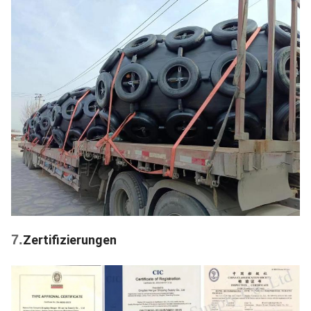
7.
Zertifizierungen