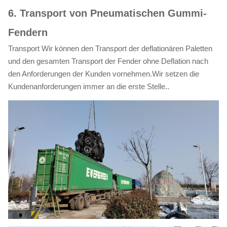
6. Transport von Pneumatischen Gummi-
Fendern
Transport Wir können den Transport der deflationären Paletten
und den gesamten Transport der Fender ohne Deflation nach
den Anforderungen der Kunden vornehmen.Wir setzen die
Kundenanforderungen immer an die erste Stelle..