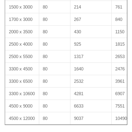
1500 x 3000
80
214
761
1700 x 3000
80
267
840
2000 x 3500
80
430
1150
2500 x 4000
80
925
1815
2500 x 5500
80
1317
2653
3300 x 4500
80
1640
2476
3300 x 6500
80
2532
3961
3300 x 10600
80
4281
6907
4500 x 9000
80
6633
7551
4500 x 12000
80
9037
10490