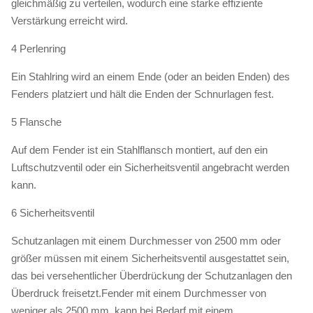
gleichmäßig zu verteilen, wodurch eine starke effiziente
Verstärkung erreicht wird.
4 Perlenring
Ein Stahlring wird an einem Ende (oder an beiden Enden) des
Fenders platziert und hält die Enden der Schnurlagen fest.
5 Flansche
Auf dem Fender ist ein Stahlflansch montiert, auf den ein
Luftschutzventil oder ein Sicherheitsventil angebracht werden
kann.
6 Sicherheitsventil
Schutzanlagen mit einem Durchmesser von 2500 mm oder
größer müssen mit einem Sicherheitsventil ausgestattet sein,
das bei versehentlicher Überdrückung der Schutzanlagen den
Überdruck freisetzt.Fender mit einem Durchmesser von
weniger als 2500 mm, kann bei Bedarf mit einem