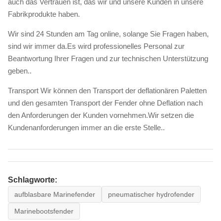
auch das Vertrauen ist, das wir und unsere Kunden in unsere
Fabrikprodukte haben.
Wir sind 24 Stunden am Tag online, solange Sie Fragen haben,
sind wir immer da.Es wird professionelles Personal zur
Beantwortung Ihrer Fragen und zur technischen Unterstützung
geben..
Transport Wir können den Transport der deflationären Paletten
und den gesamten Transport der Fender ohne Deflation nach
den Anforderungen der Kunden vornehmen.Wir setzen die
Kundenanforderungen immer an die erste Stelle..
Schlagworte:
aufblasbare Marinefender
pneumatischer hydrofender
Marinebootsfender