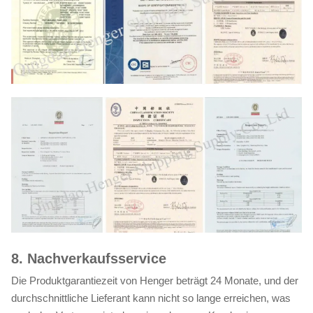
8. Nachverkaufsservice
Die Produktgarantiezeit von Henger beträgt 24 Monate, und der
durchschnittliche Lieferant kann nicht so lange erreichen, was