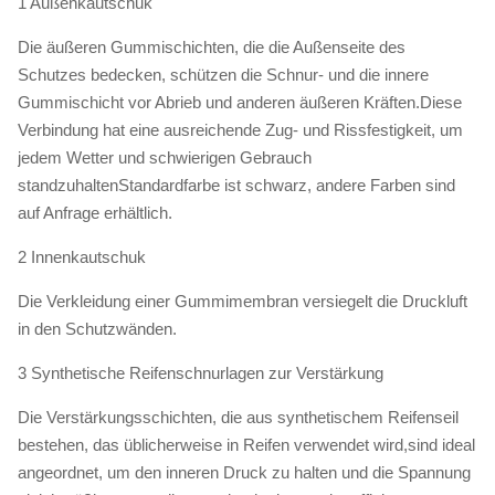
1 Außenkautschuk
Die äußeren Gummischichten, die die Außenseite des
Schutzes bedecken, schützen die Schnur- und die innere
Gummischicht vor Abrieb und anderen äußeren Kräften.Diese
Verbindung hat eine ausreichende Zug- und Rissfestigkeit, um
jedem Wetter und schwierigen Gebrauch
standzuhaltenStandardfarbe ist schwarz, andere Farben sind
auf Anfrage erhältlich.
2 Innenkautschuk
Die Verkleidung einer Gummimembran versiegelt die Druckluft
in den Schutzwänden.
3 Synthetische Reifenschnurlagen zur Verstärkung
Die Verstärkungsschichten, die aus synthetischem Reifenseil
bestehen, das üblicherweise in Reifen verwendet wird,sind ideal
angeordnet, um den inneren Druck zu halten und die Spannung