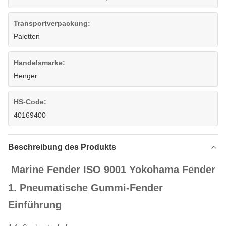
Transportverpackung:
Paletten
Handelsmarke:
Henger
HS-Code:
40169400
Beschreibung des Produkts
Marine Fender ISO 9001 Yokohama Fender
1. Pneumatische Gummi-Fender
Einführung