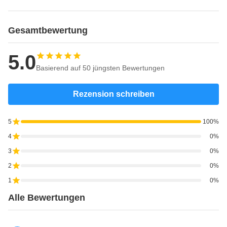
Gesamtbewertung
5.0
Basierend auf 50 jüngsten Bewertungen
Rezension schreiben
5
100%
4
0%
3
0%
2
0%
1
0%
Alle Bewertungen