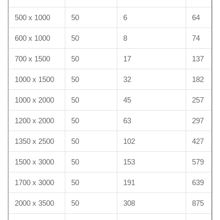
500 x 1000
50
6
64
600 x 1000
50
8
74
700 x 1500
50
17
137
1000 x 1500
50
32
182
1000 x 2000
50
45
257
1200 x 2000
50
63
297
1350 x 2500
50
102
427
1500 x 3000
50
153
579
1700 x 3000
50
191
639
2000 x 3500
50
308
875