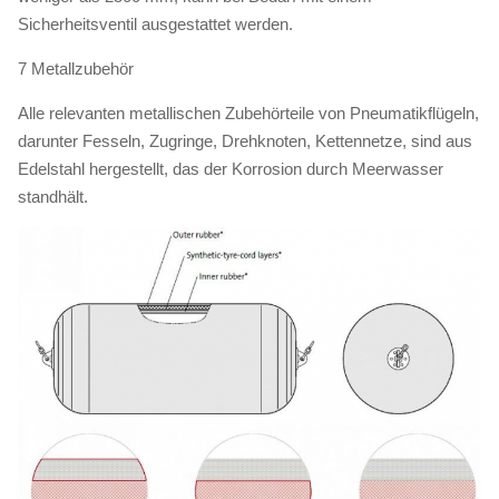
Sicherheitsventil ausgestattet werden.
7 Metallzubehör
Alle relevanten metallischen Zubehörteile von Pneumatikflügeln,
darunter Fesseln, Zugringe, Drehknoten, Kettennetze, sind aus
Edelstahl hergestellt, das der Korrosion durch Meerwasser
standhält.