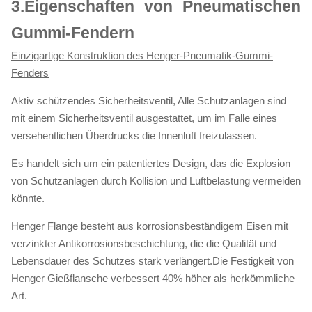
3.
Eigenschaften von Pneumatischen
Gummi-Fendern
Einzigartige Konstruktion des Henger-Pneumatik-Gummi-
Fenders
Aktiv schützendes Sicherheitsventil, Alle Schutzanlagen sind
mit einem Sicherheitsventil ausgestattet, um im Falle eines
versehentlichen Überdrucks die Innenluft freizulassen.
Es handelt sich um ein patentiertes Design, das die Explosion
von Schutzanlagen durch Kollision und Luftbelastung vermeiden
könnte.
Henger Flange besteht aus korrosionsbeständigem Eisen mit
verzinkter Antikorrosionsbeschichtung, die die Qualität und
Lebensdauer des Schutzes stark verlängert.Die Festigkeit von
Henger Gießflansche verbessert 40% höher als herkömmliche
Art.