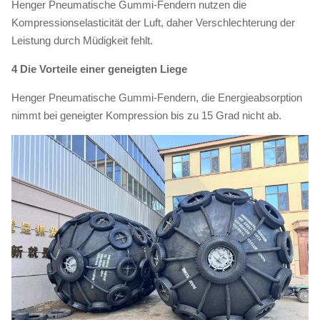
Henger Pneumatische Gummi-Fendern nutzen die
Kompressionselasticität der Luft, daher Verschlechterung der
Leistung durch Müdigkeit fehlt.
4 Die Vorteile einer geneigten Liege
Henger Pneumatische Gummi-Fendern, die Energieabsorption
nimmt bei geneigter Kompression bis zu 15 Grad nicht ab.