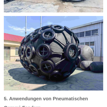
5. Anwendungen von Pneumatischen