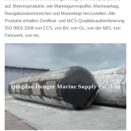
auf, Meeresprodukte, wie Marinegummipuffer, Marineairbag,
Navigationskennzeichen und Marineboje herzustellen. Alle
Produkte erhalten Zertifikat- und IACS-Qualitätsauthentisierung
ISO 9001-2008 von CCS, von BV, von GL, von der ABS, von
Fahrwerk, von etc.