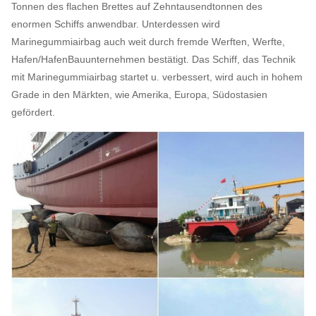
Tonnen des flachen Brettes auf Zehntausendtonnen des
enormen Schiffs anwendbar. Unterdessen wird
Marinegummiairbag auch weit durch fremde Werften, Werfte,
Hafen/HafenBauunternehmen bestätigt. Das Schiff, das Technik
mit Marinegummiairbag startet u. verbessert, wird auch in hohem
Grade in den Märkten, wie Amerika, Europa, Südostasien
gefördert.