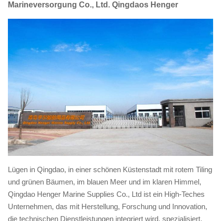
Marineversorgung Co., Ltd. Qingdaos Henger
Lügen in Qingdao, in einer schönen Küstenstadt mit rotem Tiling
und grünen Bäumen, im blauen Meer und im klaren Himmel,
Qingdao Henger Marine Supplies Co., Ltd ist ein High-Teches
Unternehmen, das mit Herstellung, Forschung und Innovation,
die technischen Dienstleistungen integriert wird, spezialisiert,