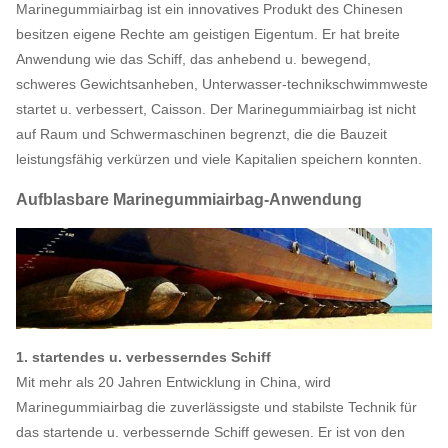
Marinegummiairbag ist ein innovatives Produkt des Chinesen
besitzen eigene Rechte am geistigen Eigentum. Er hat breite
Anwendung wie das Schiff, das anhebend u. bewegend,
schweres Gewichtsanheben, Unterwasser-technikschwimmweste
startet u. verbessert, Caisson. Der Marinegummiairbag ist nicht
auf Raum und Schwermaschinen begrenzt, die die Bauzeit
leistungsfähig verkürzen und viele Kapitalien speichern konnten.
Aufblasbare Marinegummiairbag-Anwendung
1. startendes u. verbesserndes Schiff
Mit mehr als 20 Jahren Entwicklung in China, wird
Marinegummiairbag die zuverlässigste und stabilste Technik für
das startende u. verbessernde Schiff gewesen. Er ist von den