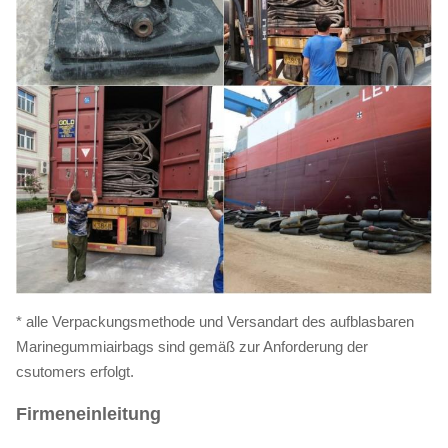
* alle Verpackungsmethode und Versandart des aufblasbaren
Marinegummiairbags sind gemäß zur Anforderung der
csutomers erfolgt.
Firmeneinleitung