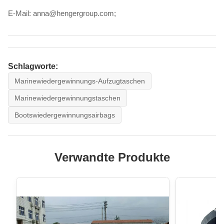
E-Mail: anna@hengergroup.com;
Schlagworte:
Marinewiedergewinnungs-Aufzugtaschen
Marinewiedergewinnungstaschen
Bootswiedergewinnungsairbags
Verwandte Produkte