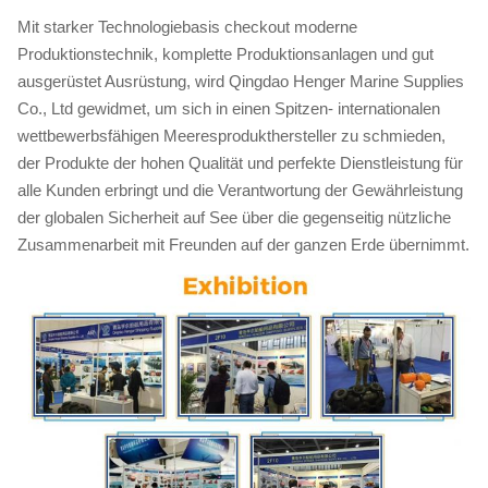
Mit starker Technologiebasis checkout moderne
Produktionstechnik, komplette Produktionsanlagen und gut
ausgerüstet Ausrüstung, wird Qingdao Henger Marine Supplies
Co., Ltd gewidmet, um sich in einen Spitzen- internationalen
wettbewerbsfähigen Meeresprodukthersteller zu schmieden,
der Produkte der hohen Qualität und perfekte Dienstleistung für
alle Kunden erbringt und die Verantwortung der Gewährleistung
der globalen Sicherheit auf See über die gegenseitig nützliche
Zusammenarbeit mit Freunden auf der ganzen Erde übernimmt.