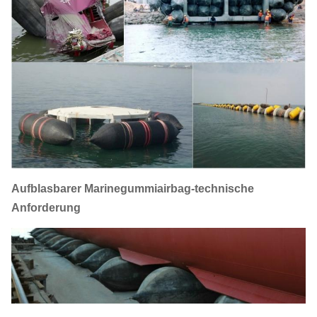
Aufblasbarer Marinegummiairbag-technische
Anforderung