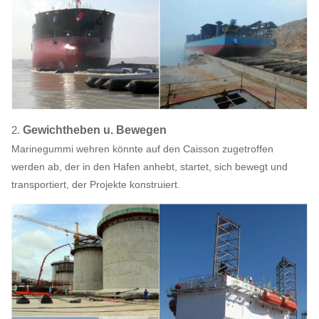
2.
Gewichtheben u. Bewegen
Marinegummi wehren könnte auf den Caisson zugetroffen
werden ab, der in den Hafen anhebt, startet, sich bewegt und
transportiert, der Projekte konstruiert.