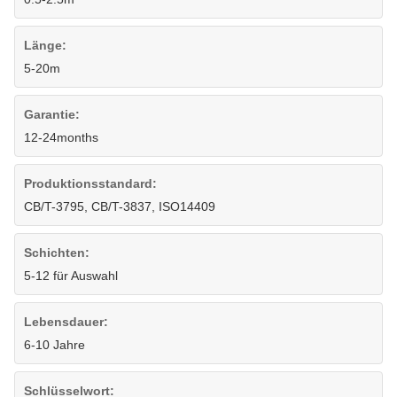
Länge:
5-20m
Garantie:
12-24months
Produktionsstandard:
CB/T-3795, CB/T-3837, ISO14409
Schichten:
5-12 für Auswahl
Lebensdauer:
6-10 Jahre
Schlüsselwort: