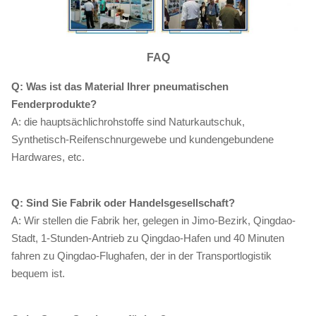
FAQ
Q: Was ist das Material Ihrer pneumatischen
Fenderprodukte?
A: die hauptsächlichrohstoffe sind Naturkautschuk,
Synthetisch-Reifenschnurgewebe und kundengebundene
Hardwares, etc.
Q: Sind Sie Fabrik oder Handelsgesellschaft?
A: Wir stellen die Fabrik her, gelegen in Jimo-Bezirk, Qingdao-
Stadt, 1-Stunden-Antrieb zu Qingdao-Hafen und 40 Minuten
fahren zu Qingdao-Flughafen, der in der Transportlogistik
bequem ist.