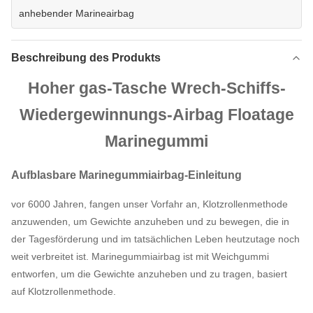
anhebender Marineairbag
Beschreibung des Produkts
Hoher gas-Tasche Wrech-Schiffs-
Wiedergewinnungs-Airbag Floatage
Marinegummi
Aufblasbare Marinegummiairbag-Einleitung
vor 6000 Jahren, fangen unser Vorfahr an, Klotzrollenmethode
anzuwenden, um Gewichte anzuheben und zu bewegen, die in
der Tagesförderung und im tatsächlichen Leben heutzutage noch
weit verbreitet ist. Marinegummiairbag ist mit Weichgummi
entworfen, um die Gewichte anzuheben und zu tragen, basiert
auf Klotzrollenmethode.