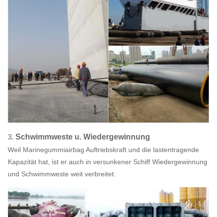
3.
Schwimmweste u. Wiedergewinnung
Weil Marinegummiairbag Auftriebskraft und die lastentragende
Kapazität hat, ist er auch in versunkener Schiff Wiedergewinnung
und Schwimmweste weit verbreitet.