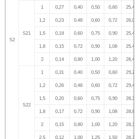
1
0,27
0,40
0,50
0,60
25,4
1,2
0,23
0,48
0,60
0,72
26,0
S21
1,5
0,18
0,60
0,75
0,90
25,4
S2
1,8
0,15
0,72
0,90
1,08
25,4
2
0,14
0,80
1,00
1,20
26,4
1
0,31
0,40
0,50
0,60
29,2
1,2
0,26
0,48
0,60
0,72
29,4
1,5
0,20
0,60
0,75
0,90
28,3
S22
1,8
0,17
0,72
0,90
1,08
28,8
2
0,15
0,80
1,00
1,20
28,3
2,5
0,12
1,00
1,25
1,50
28,3