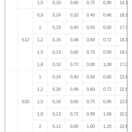
1,5
0,10
0,60
0,75
0,90
14,1
0,8
0,24
0,32
0,40
0,48
18,1
1
0,19
0,40
0,50
0,60
17,9
S12
1,2
0,16
0,48
0,60
0,72
18,1
1,5
0,13
0,60
0,75
0,90
18,4
1,8
0,10
0,72
0,90
1,08
17,0
1
0,24
0,40
0,50
0,60
22,6
1,2
0,20
0,48
0,60
0,72
22,6
S20
1,5
0,16
0,60
0,75
0,90
22,6
1,8
0,13
0,72
0,90
1,08
22,0
2
0,12
0,80
1,00
1,20
22,6