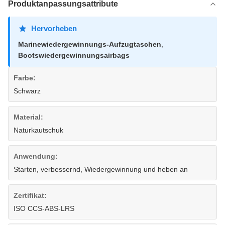
Produktanpassungsattribute
Hervorheben
Marinewiedergewinnungs-Aufzugtaschen
,
Bootswiedergewinnungsairbags
Farbe:
Schwarz
Material:
Naturkautschuk
Anwendung:
Starten, verbessernd, Wiedergewinnung und heben an
Zertifikat:
ISO CCS-ABS-LRS