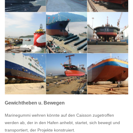
Gewichtheben u. Bewegen
Marinegummi wehren könnte auf den Caisson zugetroffen
werden ab, der in den Hafen anhebt, startet, sich bewegt und
transportiert, der Projekte konstruiert.