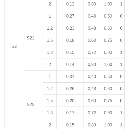
2
0,12
0,80
1,00
1,20
1
0,27
0,40
0,50
0,60
1,2
0,23
0,48
0,60
0,72
S21
1,5
0,18
0,60
0,75
0,90
S2
1,8
0,15
0,72
0,90
1,08
2
0,14
0,80
1,00
1,20
1
0,31
0,40
0,50
0,60
1,2
0,26
0,48
0,60
0,72
1,5
0,20
0,60
0,75
0,90
S22
1,8
0,17
0,72
0,90
1,08
2
0,15
0,80
1,00
1,20