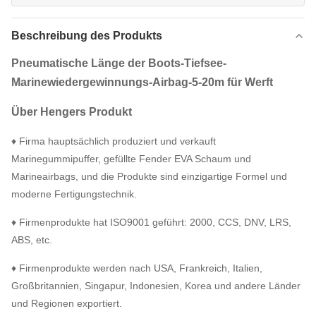
Beschreibung des Produkts
Pneumatische Länge der Boots-Tiefsee-
Marinewiedergewinnungs-Airbag-5-20m für Werft
Über Hengers Produkt
♦ Firma hauptsächlich produziert und verkauft
Marinegummipuffer, gefüllte Fender EVA Schaum und
Marineairbags, und die Produkte sind einzigartige Formel und
moderne Fertigungstechnik.
♦ Firmenprodukte hat ISO9001 geführt: 2000, CCS, DNV, LRS,
ABS, etc.
♦ Firmenprodukte werden nach USA, Frankreich, Italien,
Großbritannien, Singapur, Indonesien, Korea und andere Länder
und Regionen exportiert.