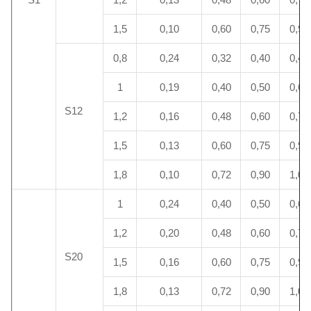
1,5
0,10
0,60
0,75
0,90
0,8
0,24
0,32
0,40
0,48
1
0,19
0,40
0,50
0,60
S12
1,2
0,16
0,48
0,60
0,72
1,5
0,13
0,60
0,75
0,90
1,8
0,10
0,72
0,90
1,08
1
0,24
0,40
0,50
0,60
1,2
0,20
0,48
0,60
0,72
S20
1,5
0,16
0,60
0,75
0,90
1,8
0,13
0,72
0,90
1,08