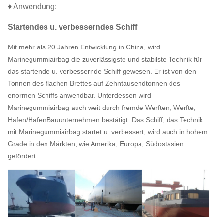
♦ Anwendung:
Startendes u. verbesserndes Schiff
Mit mehr als 20 Jahren Entwicklung in China, wird
Marinegummiairbag die zuverlässigste und stabilste Technik für
das startende u. verbessernde Schiff gewesen. Er ist von den
Tonnen des flachen Brettes auf Zehntausendtonnen des
enormen Schiffs anwendbar. Unterdessen wird
Marinegummiairbag auch weit durch fremde Werften, Werfte,
Hafen/HafenBauunternehmen bestätigt. Das Schiff, das Technik
mit Marinegummiairbag startet u. verbessert, wird auch in hohem
Grade in den Märkten, wie Amerika, Europa, Südostasien
gefördert.