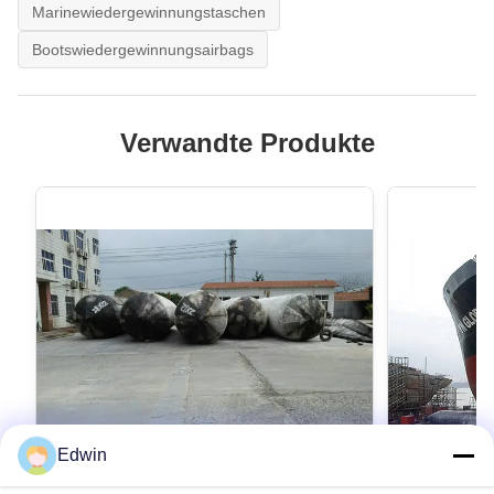
Marinewiedergewinnungstaschen
Bootswiedergewinnungsairbags
Verwandte Produkte
Edwin