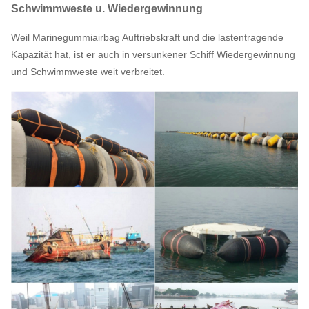
Schwimmweste u. Wiedergewinnung
Weil Marinegummiairbag Auftriebskraft und die lastentragende
Kapazität hat, ist er auch in versunkener Schiff Wiedergewinnung
und Schwimmweste weit verbreitet.