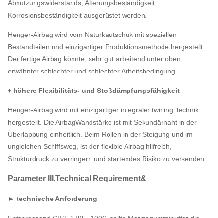
Abnutzungswiderstands, Alterungsbeständigkeit,
Korrosionsbeständigkeit ausgerüstet werden.
Henger-Airbag wird vom Naturkautschuk mit speziellen
Bestandteilen und einzigartiger Produktionsmethode hergestellt.
Der fertige Airbag könnte, sehr gut arbeitend unter oben
erwähnter schlechter und schlechter Arbeitsbedingung.
♦ höhere Flexibilitäts- und Stoßdämpfungsfähigkeit
Henger-Airbag wird mit einzigartiger integraler twining Technik
hergestellt. Die AirbagWandstärke ist mit Sekundärnaht in der
Überlappung einheitlich. Beim Rollen in der Steigung und im
ungleichen Schiffsweg, ist der flexible Airbag hilfreich,
Strukturdruck zu verringern und startendes Risiko zu versenden.
Parameter III.Technical Requirement&
► technische Anforderung