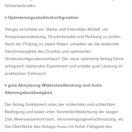
Sicherheitsrisiko.
♦ Optimierungsstrukturkonfiguration
Henger errichtete ein Stärke und Intensitäts-Modell, um
Kompressionsleistung, Druckintensität und Richtung zu prüfen.
Nach der Prüfung zu vielen Malen, erhielten wir die ändernde
Gleichmässigkeit des Druckes und optimierten
Strukturkonfigurationsentwurf. Der neue optimierte Airbag führte
erfolgreich startendes Experiment und erzielte gute Leistung im
praktischen Gebrauch.
♦ gute Abnutzung-Widerstandleistung und hohe
Alterungsbeständigkeit
Der Airbag funktioniert unter der schlechten und schlechten
Bedingung und leidet unter Sonnenlichtbelichtung der langen
Zeit, Meerwasserkorrosion, Verunreinigungsverschmutzung, etc.
Die Oberfläche des Airbags muss mit hoher Fähigkeit des