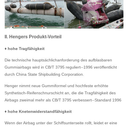
II. Hengers Produkt-Vorteil
♦ hohe Tragfähigkeit
Die technische hauptsächlichanforderung des aufblasbaren
Gummiairbags wird in CB/T 3795 reguliert--1996 veröffentlicht
durch China State Shipbuilding Corporation.
Henger nimmt neue Gummiformel und hochfeste erhöhte
Synthetisch-Reifenschnurschicht an, die die Tragfähigkeit des
Airbags zweimal mehr als CB/T 3795 verbessert--Standard 1996
♦ hohe Knetenwiderstandfähigkeit
Wenn der Airbag unter der Schiffsunterseite rollt, leidet er eine