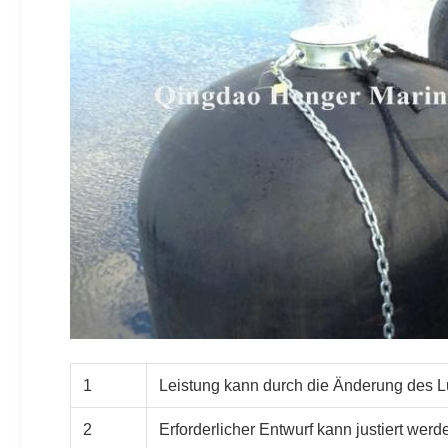
1
Leistung kann durch die Änderung des Lu
2
Erforderlicher Entwurf kann justiert werd