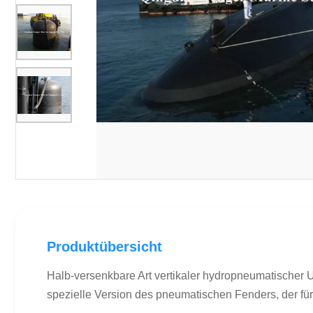
Produktübersicht
Halb-versenkbare Art vertikaler hydropneumatischer
spezielle Version des pneumatischen Fenders, der für 