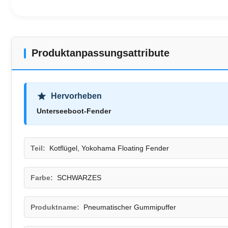
Produktanpassungsattribute
Hervorheben
Unterseeboot-Fender
Teil:
Kotflügel, Yokohama Floating Fender
Farbe:
SCHWARZES
Produktname:
Pneumatischer Gummipuffer