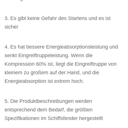
3. Es gibt keine Gefahr des Startens und es ist
sicher
4. Es hat bessere Energieabsorptionsleistung und
senkt Eingreiftruppeleistung. Wenn die
Kompression 60% ist, liegt die Eingreiftruppe von
kleinem zu großem auf der Hand, und die
Energieabsorption ist extrem hoch.
5. Die Produktbeschreibungen werden
entsprechend dem Bedarf, die größten
Spezifikationen im Schiffsfender hergestellt