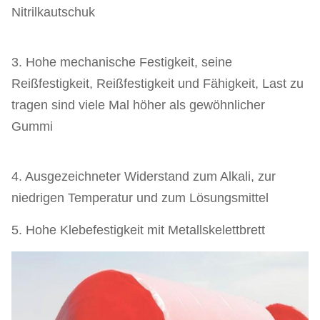
Nitrilkautschuk
3. Hohe mechanische Festigkeit, seine
Reißfestigkeit, Reißfestigkeit und Fähigkeit, Last zu
tragen sind viele Mal höher als gewöhnlicher
Gummi
4. Ausgezeichneter Widerstand zum Alkali, zur
niedrigen Temperatur und zum Lösungsmittel
5. Hohe Klebefestigkeit mit Metallskelettbrett