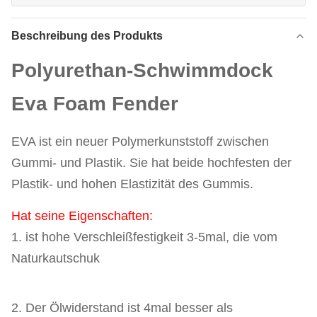
Beschreibung des Produkts
Polyurethan-Schwimmdock
Eva Foam Fender
EVA ist ein neuer Polymerkunststoff zwischen
Gummi- und Plastik. Sie hat beide hochfesten der
Plastik- und hohen Elastizität des Gummis.
Hat seine Eigenschaften:
1. ist hohe Verschleißfestigkeit 3-5mal, die vom
Naturkautschuk
2. Der Ölwiderstand ist 4mal besser als