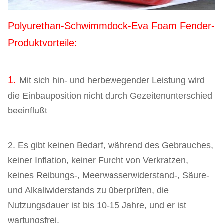
Polyurethan-Schwimmdock-Eva Foam Fender-
Produktvorteile:
1.
Mit sich hin- und herbewegender Leistung wird
die Einbauposition nicht durch Gezeitenunterschied
beeinflußt
2. Es gibt keinen Bedarf, während des Gebrauches,
keiner Inflation, keiner Furcht von Verkratzen,
keines Reibungs-, Meerwasserwiderstand-, Säure-
und Alkaliwiderstands zu überprüfen, die
Nutzungsdauer ist bis 10-15 Jahre, und er ist
wartungsfrei.