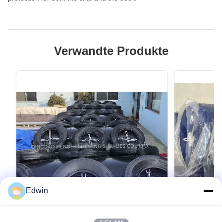
Verwandte Produkte
Edwin