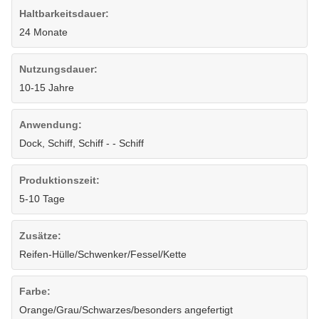
Haltbarkeitsdauer:
24 Monate
Nutzungsdauer:
10-15 Jahre
Anwendung:
Dock, Schiff, Schiff - - Schiff
Produktionszeit:
5-10 Tage
Zusätze:
Reifen-Hülle/Schwenker/Fessel/Kette
Farbe:
Orange/Grau/Schwarzes/besonders angefertigt